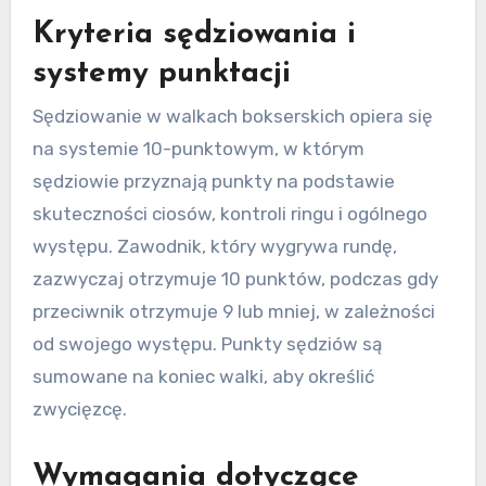
Kryteria sędziowania i
systemy punktacji
Sędziowanie w walkach bokserskich opiera się
na systemie 10-punktowym, w którym
sędziowie przyznają punkty na podstawie
skuteczności ciosów, kontroli ringu i ogólnego
występu. Zawodnik, który wygrywa rundę,
zazwyczaj otrzymuje 10 punktów, podczas gdy
przeciwnik otrzymuje 9 lub mniej, w zależności
od swojego występu. Punkty sędziów są
sumowane na koniec walki, aby określić
zwycięzcę.
Wymagania dotyczące