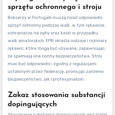
sprzętu ochronnego i stroju
Bokserzy w Portugalii muszą nosić odpowiedni
sprzęt ochronny podczas walk, w tym rękawice,
ochraniacze na zęby oraz kaski w przypadku
walk amatorskich. FPB określa rodzaje i rozmiary
rękawic, które mogą być używane, zapewniając,
że spełniają one normy bezpieczeństwa. Strój
musi być odpowiedni i zgodny z regulacjami
ustalonymi przez federację, promując zarówno
bezpieczeństwo, jak i profesjonalizm.
Zakaz stosowania substancji
dopingujących
Stosowanie substancji dopingujących jest ściśle