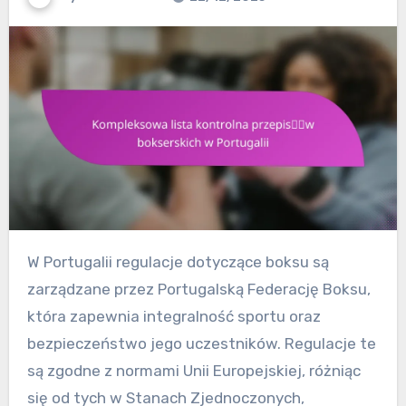
W Portugalii regulacje dotyczące boksu są
zarządzane przez Portugalską Federację Boksu,
która zapewnia integralność sportu oraz
bezpieczeństwo jego uczestników. Regulacje te
są zgodne z normami Unii Europejskiej, różniąc
się od tych w Stanach Zjednoczonych,