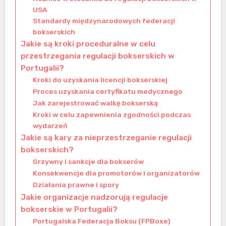
USA
Standardy międzynarodowych federacji
bokserskich
Jakie są kroki proceduralne w celu
przestrzegania regulacji bokserskich w
Portugalii?
Kroki do uzyskania licencji bokserskiej
Proces uzyskania certyfikatu medycznego
Jak zarejestrować walkę bokserską
Kroki w celu zapewnienia zgodności podczas
wydarzeń
Jakie są kary za nieprzestrzeganie regulacji
bokserskich?
Grzywny i sankcje dla bokserów
Konsekwencje dla promotorów i organizatorów
Działania prawne i spory
Jakie organizacje nadzorują regulacje
bokserskie w Portugalii?
Portugalska Federacja Boksu (FPBoxe)