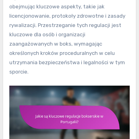
obejmując kluczowe aspekty, takie jak
licencjonowanie, protokoły zdrowotne i zasady
rywalizacji. Przestrzeganie tych regulacji jest
kluczowe dla osób i organizacji
zaangażowanych w boks, wymagając
określonych kroków proceduralnych w celu
utrzymania bezpieczeństwa i legalności w tym
sporcie.