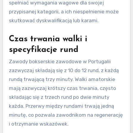
spełniać wymagania wagowe dla swojej
przypisanej kategorii, a ich niespełnienie może
skutkować dyskwalifikacją lub karami.
Czas trwania walki i
specyfikacje rund
Zawody bokserskie zawodowe w Portugalii
zazwyczaj składają się z 10 do 12 rund, z każdą
rundą trwającą trzy minuty. Walki amatorskie
mają zazwyczaj krótszy czas trwania, często
składając się z trzech rund po dwie minuty
każda. Przerwy między rundami trwają jedną
minutę, co pozwala zawodnikom na regenerację
i otrzymanie wskazówek.