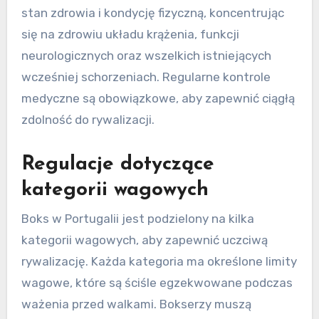
stan zdrowia i kondycję fizyczną, koncentrując
się na zdrowiu układu krążenia, funkcji
neurologicznych oraz wszelkich istniejących
wcześniej schorzeniach. Regularne kontrole
medyczne są obowiązkowe, aby zapewnić ciągłą
zdolność do rywalizacji.
Regulacje dotyczące
kategorii wagowych
Boks w Portugalii jest podzielony na kilka
kategorii wagowych, aby zapewnić uczciwą
rywalizację. Każda kategoria ma określone limity
wagowe, które są ściśle egzekwowane podczas
ważenia przed walkami. Bokserzy muszą