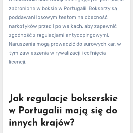
zabronione w boksie w Portugalii. Bokserzy są
poddawani losowym testom na obecność
narkotyków przed i po walkach, aby zapewnić
zgodność z regulacjami antydopingowymi.
Naruszenia mogą prowadzić do surowych kar, w
tym zawieszenia w rywalizacji i cofnięcia
licencji.