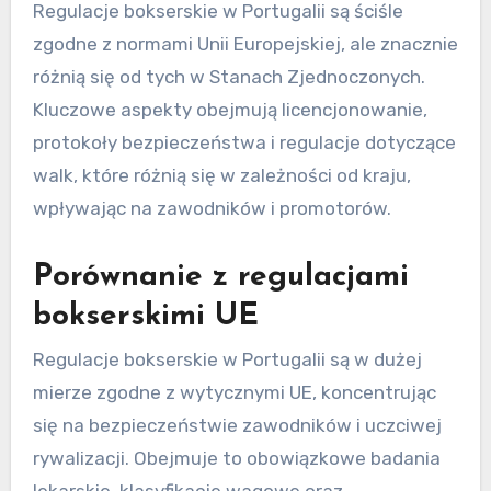
Jak regulacje bokserskie
w Portugalii mają się do
innych krajów?
Regulacje bokserskie w Portugalii są ściśle
zgodne z normami Unii Europejskiej, ale znacznie
różnią się od tych w Stanach Zjednoczonych.
Kluczowe aspekty obejmują licencjonowanie,
protokoły bezpieczeństwa i regulacje dotyczące
walk, które różnią się w zależności od kraju,
wpływając na zawodników i promotorów.
Porównanie z regulacjami