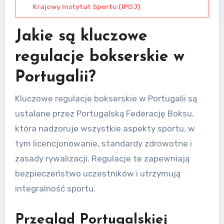
Krajowy Instytut Sportu (IPDJ)
Jakie są kluczowe
regulacje bokserskie w
Portugalii?
Kluczowe regulacje bokserskie w Portugalii są
ustalane przez Portugalską Federację Boksu,
która nadzoruje wszystkie aspekty sportu, w
tym licencjonowanie, standardy zdrowotne i
zasady rywalizacji. Regulacje te zapewniają
bezpieczeństwo uczestników i utrzymują
integralność sportu.
Przegląd Portugalskiej