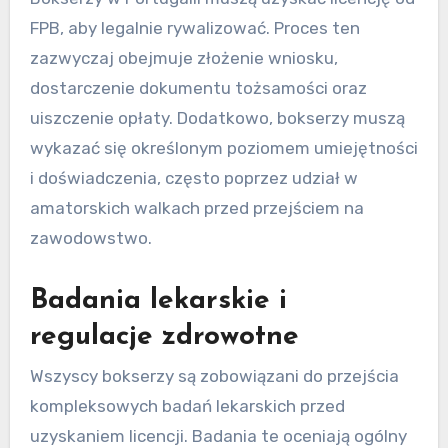
FPB, aby legalnie rywalizować. Proces ten
zazwyczaj obejmuje złożenie wniosku,
dostarczenie dokumentu tożsamości oraz
uiszczenie opłaty. Dodatkowo, bokserzy muszą
wykazać się określonym poziomem umiejętności
i doświadczenia, często poprzez udział w
amatorskich walkach przed przejściem na
zawodowstwo.
Badania lekarskie i
regulacje zdrowotne
Wszyscy bokserzy są zobowiązani do przejścia
kompleksowych badań lekarskich przed
uzyskaniem licencji. Badania te oceniają ogólny