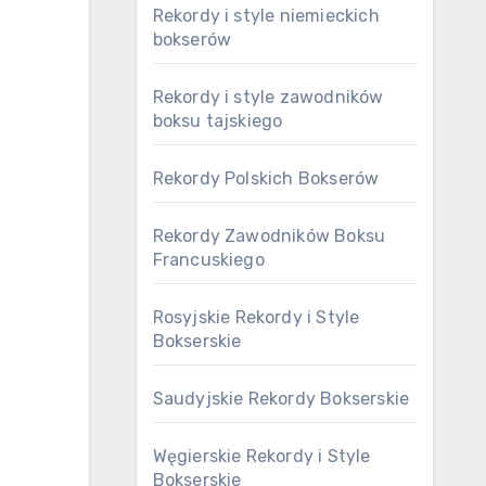
Rekordy i style niemieckich
bokserów
Rekordy i style zawodników
boksu tajskiego
Rekordy Polskich Bokserów
Rekordy Zawodników Boksu
Francuskiego
Rosyjskie Rekordy i Style
Bokserskie
Saudyjskie Rekordy Bokserskie
Węgierskie Rekordy i Style
Bokserskie