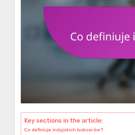
Key sections in the article:
Co definiuje indyjskich bokserów?