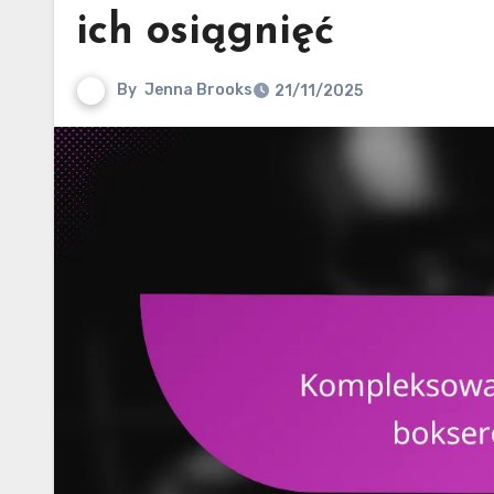
ich osiągnięć
By
Jenna Brooks
21/11/2025