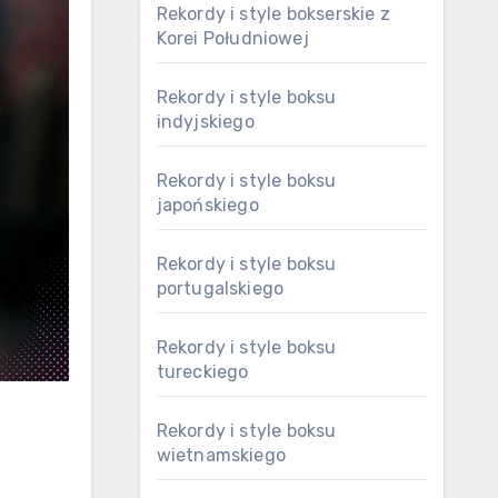
Rekordy i style bokserskie z
Korei Południowej
Rekordy i style boksu
indyjskiego
Rekordy i style boksu
japońskiego
Rekordy i style boksu
portugalskiego
Rekordy i style boksu
tureckiego
Rekordy i style boksu
wietnamskiego