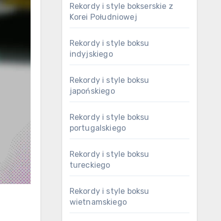
Rekordy i style bokserskie z
Korei Południowej
Rekordy i style boksu
indyjskiego
Rekordy i style boksu
japońskiego
Rekordy i style boksu
portugalskiego
Rekordy i style boksu
tureckiego
Rekordy i style boksu
wietnamskiego