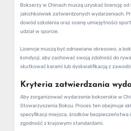
Bokserzy w Chinach muszą uzyskać licencję od
jakichkolwiek zatwierdzonych wydarzeniach. Pr
dowód szkolenia oraz ocenę umiejętności sport
udział w sporcie.
Licencje muszą być odnawiane okresowo, a bok
kondycji, aby zachować swoją zdolność do rywa
skutkować karami lub dyskwalifikacją z zawodó
Kryteria zatwierdzania wyd
Aby zorganizować wydarzenie bokserskie w Chi
Stowarzyszenia Boksu. Proces ten obejmuje s
specyfikacji miejsca, środków bezpieczeństwa i
zgodność z krajowymi standardami.