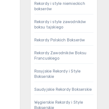
Rekordy i style niemieckich
bokserów
Rekordy i style zawodników
boksu tajskiego
Rekordy Polskich Bokserów
Rekordy Zawodników Boksu
Francuskiego
Rosyjskie Rekordy i Style
Bokserskie
Saudyjskie Rekordy Bokserskie
Węgierskie Rekordy i Style
Bokserskie