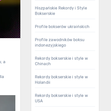
Hiszpańskie Rekordy i Style
Bokserskie
Profile bokserów ukraińskich
Profile zawodników boksu
indonezyjskiego
Rekordy bokserskie i style w
, a
Chinach
la
Rekordy bokserskie i style w
Holandii
Rekordy bokserskie i style w
USA