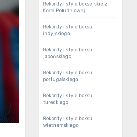
Rekordy i style bokserskie z
Korei Południowej
Rekordy i style boksu
indyjskiego
Rekordy i style boksu
japońskiego
Rekordy i style boksu
portugalskiego
Rekordy i style boksu
tureckiego
Rekordy i style boksu
wietnamskiego