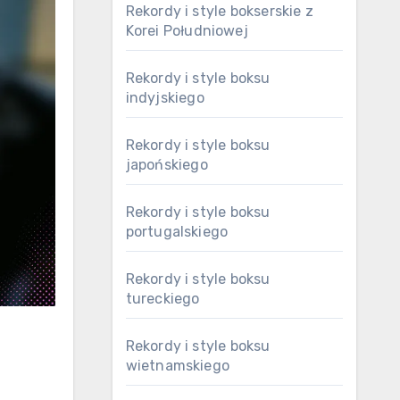
Rekordy i style bokserskie z
Korei Południowej
Rekordy i style boksu
indyjskiego
Rekordy i style boksu
japońskiego
Rekordy i style boksu
portugalskiego
Rekordy i style boksu
tureckiego
Rekordy i style boksu
wietnamskiego