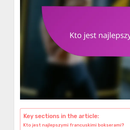
Key sections in the article:
Kto jest najlepszymi francuskimi bokserami?