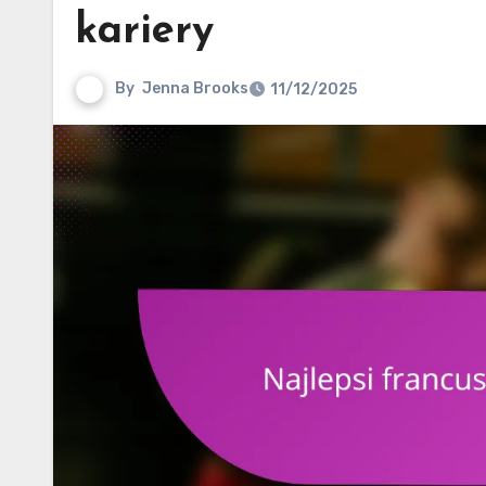
kariery
By
Jenna Brooks
11/12/2025